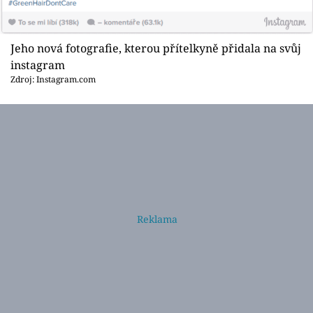
Jeho nová fotografie, kterou přítelkyně přidala na svůj
instagram
Zdroj: Instagram.com