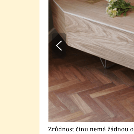
Zrůdnost činu nemá žádnou 