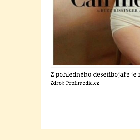
Z pohledného desetibojaře je 
Zdroj: Profimedia.cz