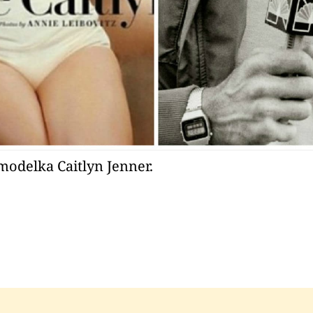
modelka Caitlyn Jenner.