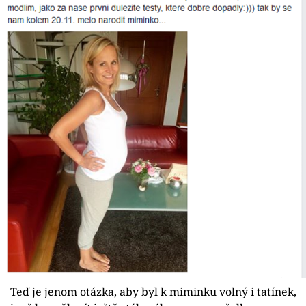
Teď je jenom otázka, aby byl k miminku volný i tatínek,