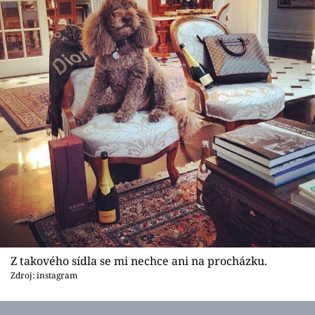
Z takového sídla se mi nechce ani na procházku.
Zdroj: instagram