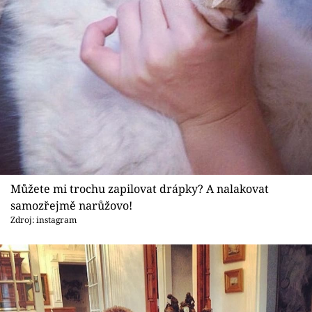
Můžete mi trochu zapilovat drápky? A nalakovat
samozřejmě narůžovo!
Zdroj: instagram