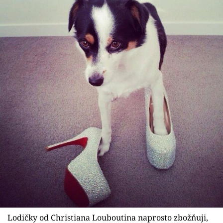
Lodičky od Christiana Louboutina naprosto zbožňuji,