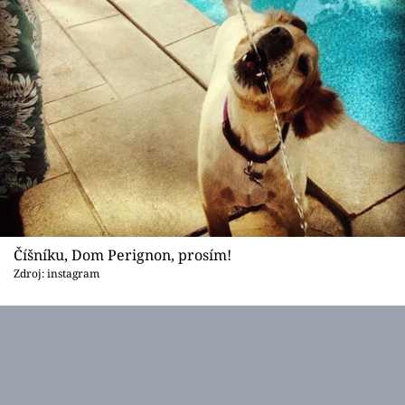
Číšníku, Dom Perignon, prosím!
Zdroj: instagram