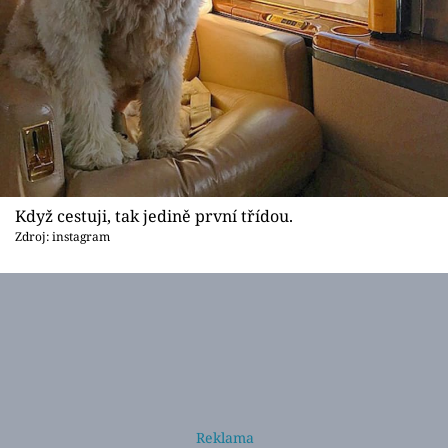
Když cestuji, tak jedině první třídou.
Zdroj: instagram