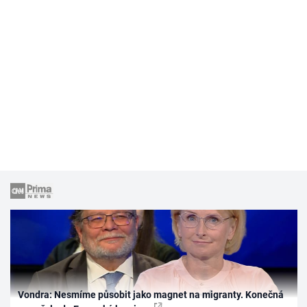
Vondra: Nesmíme působit jako magnet na migranty. Konečná