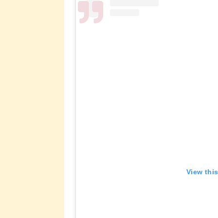
View thi