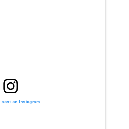
s post on Instagram