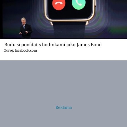
Budu si povídat s hodinkami jako James Bond
Zdroj: facebook.com