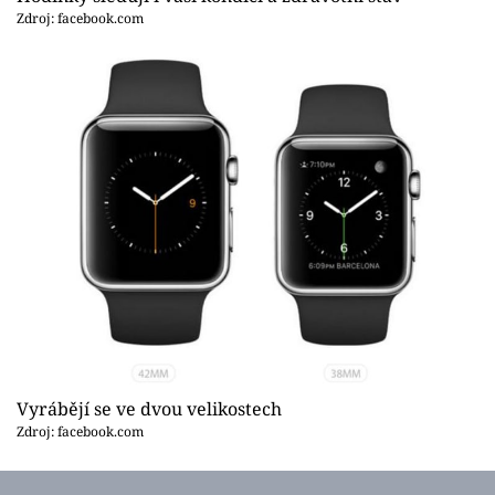
Zdroj: facebook.com
Vyrábějí se ve dvou velikostech
Zdroj: facebook.com