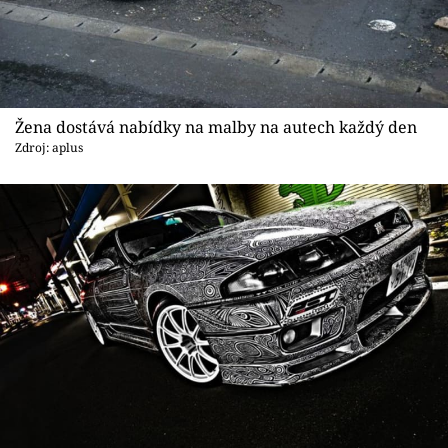
Žena dostává nabídky na malby na autech každý den
Zdroj: aplus