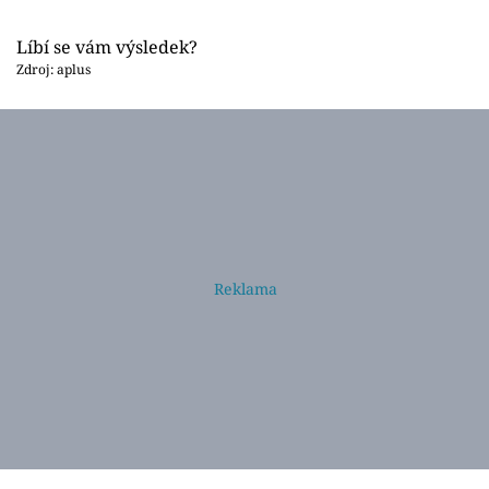
Líbí se vám výsledek?
Zdroj: aplus