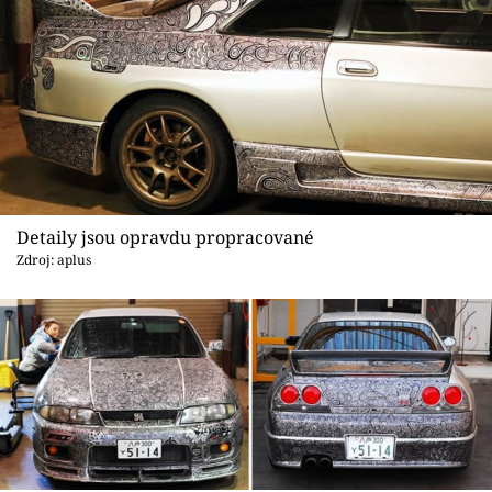
Detaily jsou opravdu propracované
Zdroj: aplus