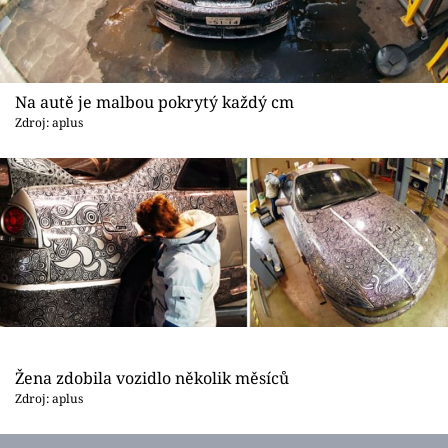
Na autě je malbou pokrytý každý cm
Zdroj: aplus
Žena zdobila vozidlo několik měsíců
Zdroj: aplus