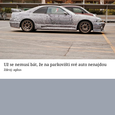
Už se nemusí bát, že na parkovišti své auto nenajdou
Zdroj: aplus