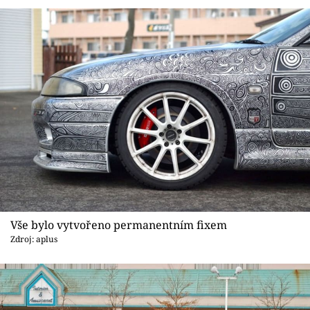
Vše bylo vytvořeno permanentním fixem
Zdroj: aplus