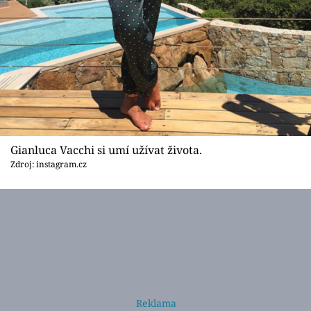
Gianluca Vacchi si umí užívat života.
Zdroj: instagram.cz