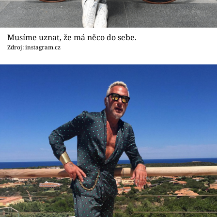
Musíme uznat, že má něco do sebe.
Zdroj: instagram.cz