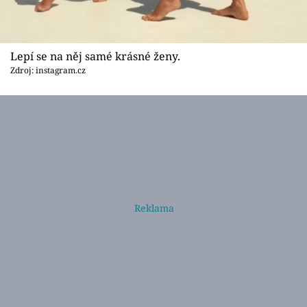
Lepí se na něj samé krásné ženy.
Zdroj: instagram.cz