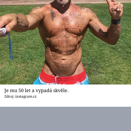
Je mu 50 let a vypadá skvěle.
Zdroj: instagram.cz