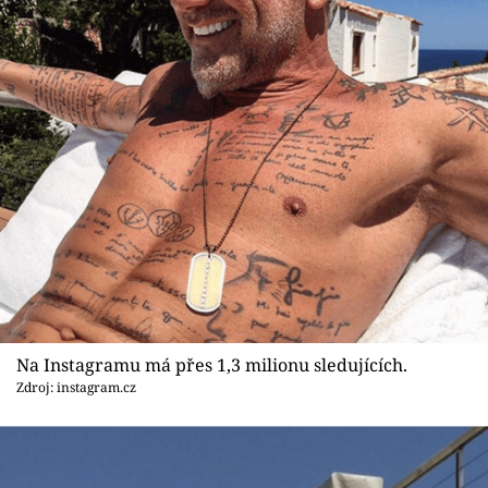
Na Instagramu má přes 1,3 milionu sledujících.
Zdroj: instagram.cz