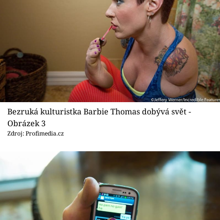
Bezruká kulturistka Barbie Thomas dobývá svět -
Obrázek 3
Zdroj: Profimedia.cz