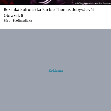
Bezruká kulturistka Barbie Thomas dobývá svět -
Obrázek 6
Zdroj: Profimedia.cz