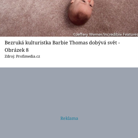
Bezruká kulturistka Barbie Thomas dobývá svět -
Obrázek 8
Zdroj: Profimedia.cz