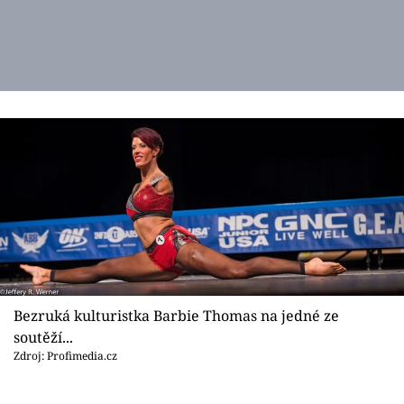
Bezruká kulturistka Barbie Thomas na jedné ze
soutěží...
Zdroj: Profimedia.cz