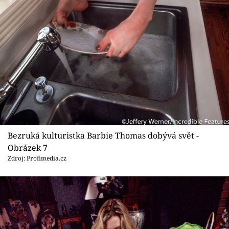
Bezruká kulturistka Barbie Thomas dobývá svět -
Obrázek 7
Zdroj: Profimedia.cz