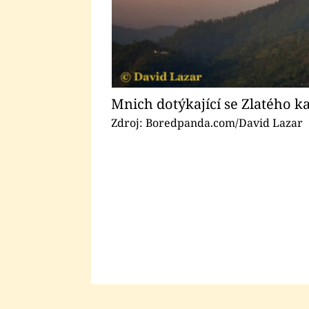
Mnich dotýkající se Zlatého 
Zdroj: Boredpanda.com/David Lazar