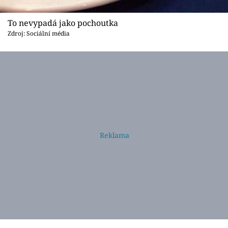
To nevypadá jako pochoutka
Zdroj: Sociální média