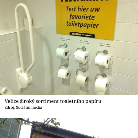
Velice široký sortiment toaletního papíru
Zdroj: Sociální média