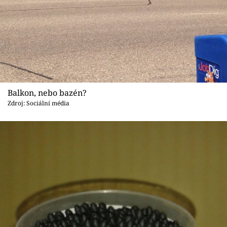
Balkon, nebo bazén?
Zdroj: Sociální média