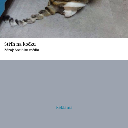
Střih na kočku
Zdroj: Sociální média