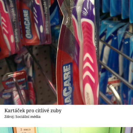
Kartáček pro citlivé zuby
Zdroj: Sociální média