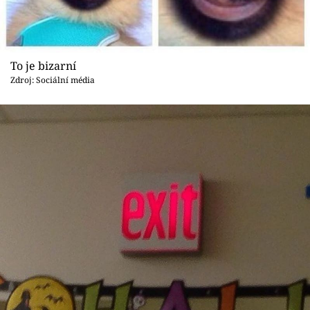
To je bizarní
Zdroj: Sociální média