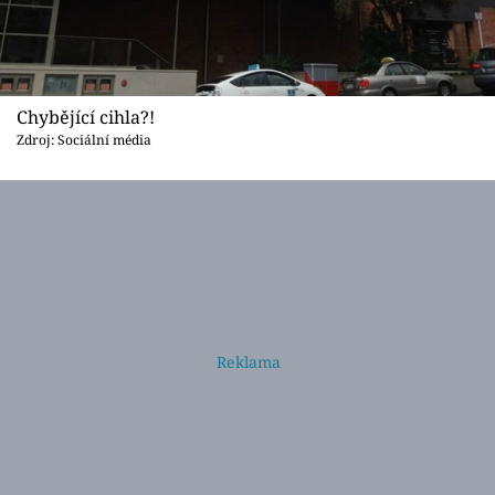
Chybějící cihla?!
Zdroj: Sociální média