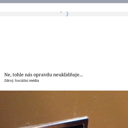
Ne, tohle nás opravdu neuklidňuje...
Zdroj: Sociální média