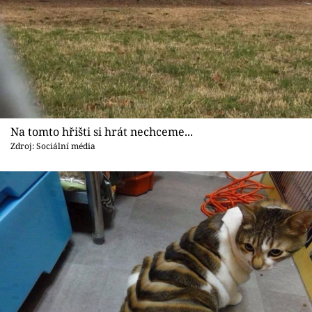
Na tomto hřišti si hrát nechceme...
Zdroj: Sociální média