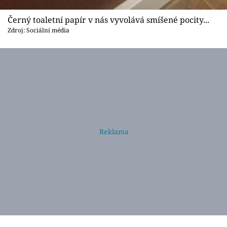
Černý toaletní papír v nás vyvolává smíšené pocity...
Zdroj: Sociální média