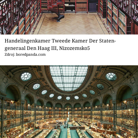
Handelingenkamer Tweede Kamer Der Staten-
generaal Den Haag III, Nizozemsko5
Zdroj: boredpanda.com