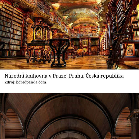
Národní knihovna v Praze, Praha, Česká republika
Zdroj: boredpanda.com