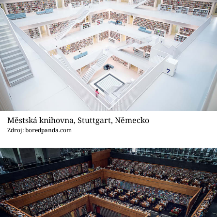
Městská knihovna, Stuttgart, Německo
Zdroj: boredpanda.com