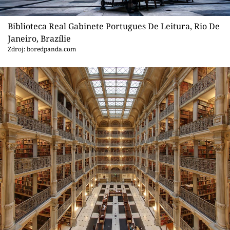
Biblioteca Real Gabinete Portugues De Leitura, Rio De
Janeiro, Brazílie
Zdroj: boredpanda.com