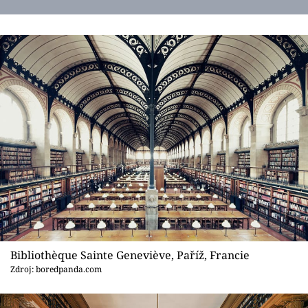
Bibliothèque Sainte Geneviève, Paříž, Francie
Zdroj: boredpanda.com