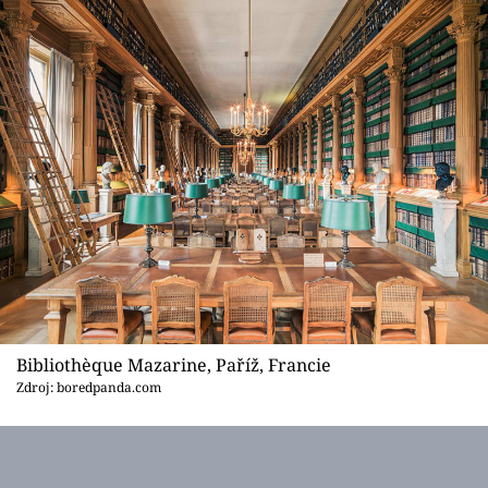
Bibliothèque Mazarine, Paříž, Francie
Zdroj: boredpanda.com