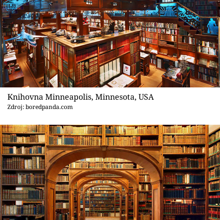
Knihovna Minneapolis, Minnesota, USA
Zdroj: boredpanda.com