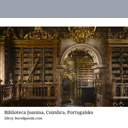
Biblioteca Joanina, Coimbra, Portugalsko
Zdroj: boredpanda.com