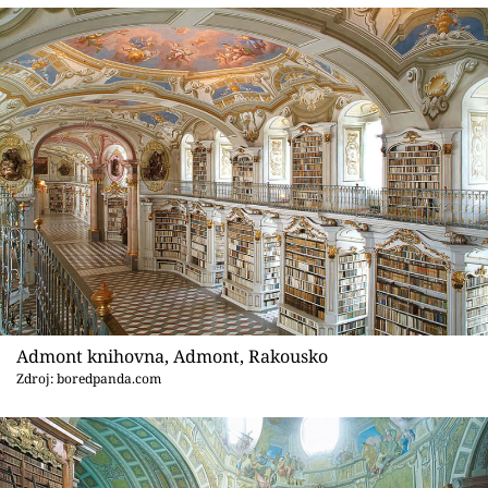
Admont knihovna, Admont, Rakousko
Zdroj: boredpanda.com