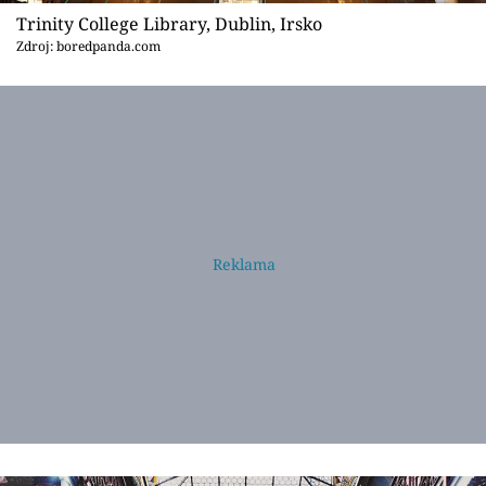
Trinity College Library, Dublin, Irsko
Zdroj: boredpanda.com