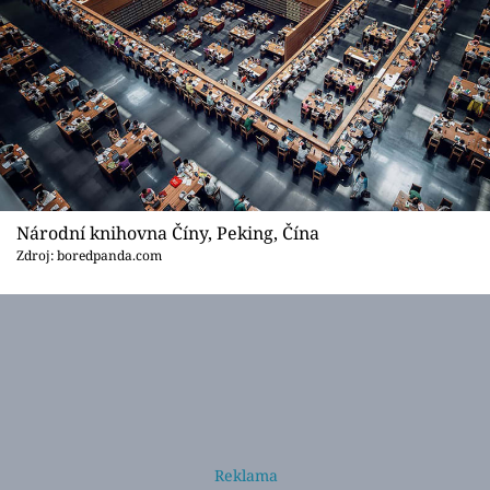
Národní knihovna Číny, Peking, Čína
Zdroj: boredpanda.com