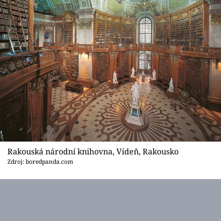
Rakouská národní knihovna, Vídeň, Rakousko
Zdroj: boredpanda.com