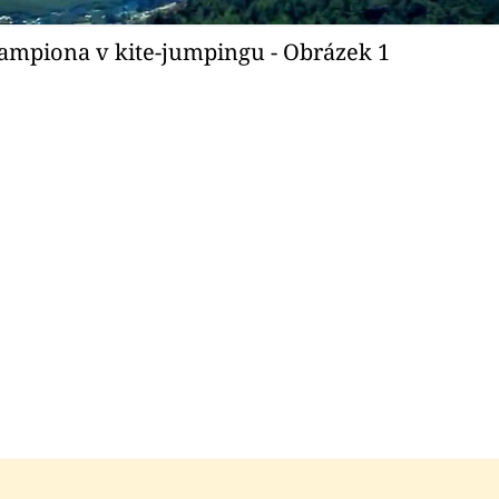
ampiona v kite-jumpingu - Obrázek 1