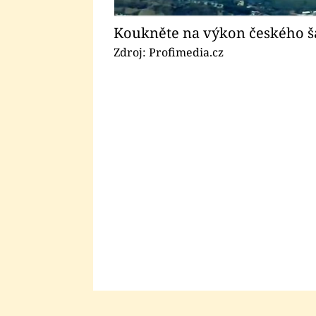
Koukněte na výkon českého š
Zdroj: Profimedia.cz