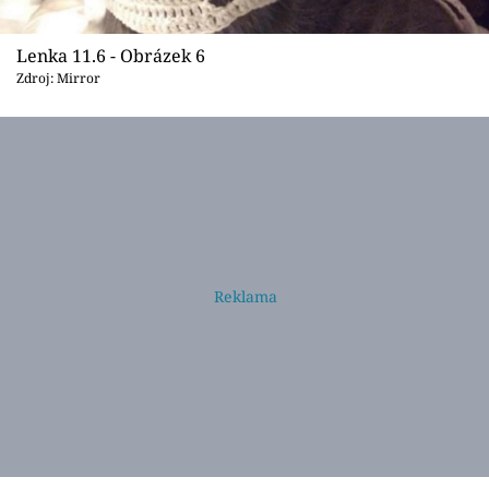
Lenka 11.6 - Obrázek 6
Zdroj: Mirror