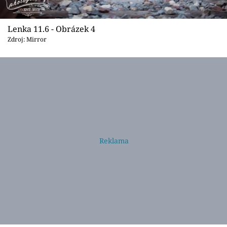
Lenka 11.6 - Obrázek 4
Zdroj: Mirror