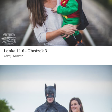
Lenka 11.6 - Obrázek 3
Zdroj: Mirror