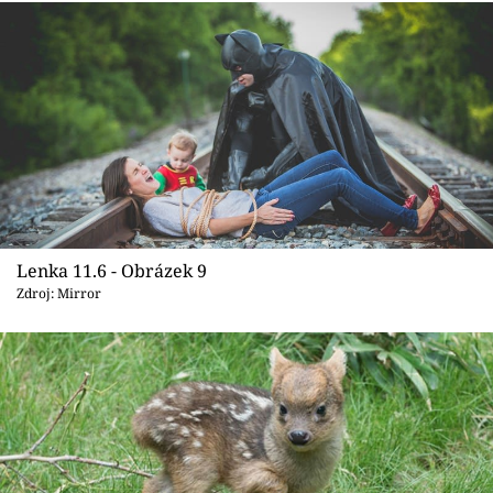
Lenka 11.6 - Obrázek 9
Zdroj: Mirror