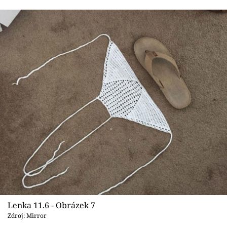
Lenka 11.6 - Obrázek 7
Zdroj: Mirror