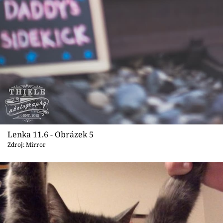
Lenka 11.6 - Obrázek 5
Zdroj: Mirror