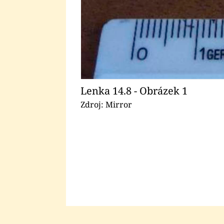
Lenka 14.8 - Obrázek 1
Zdroj: Mirror