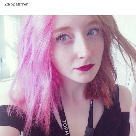
Zdroj: Mirror