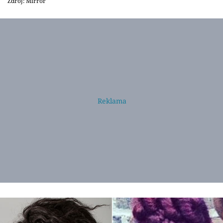
Zdroj: Mirror