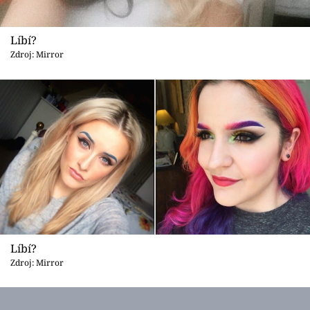
Líbí?
Zdroj: Mirror
Líbí?
Zdroj: Mirror