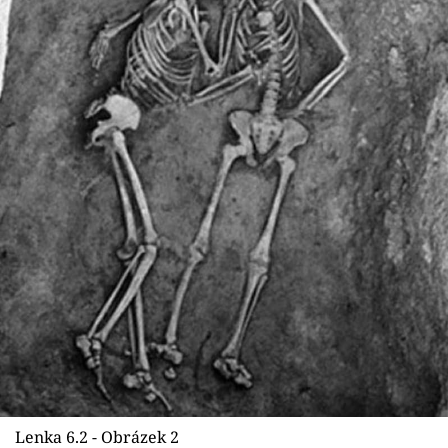
Lenka 6.2 - Obrázek 2