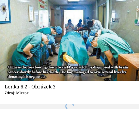
Lenka 6.2 - Obrázek 3
Zdroj: Mirror