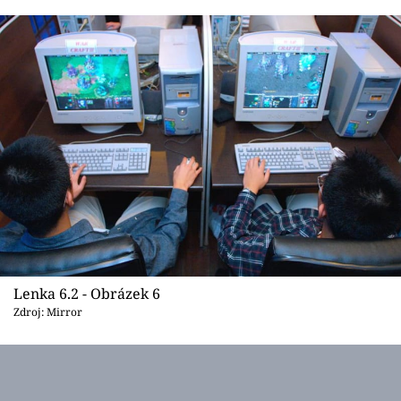
Lenka 6.2 - Obrázek 6
Zdroj: Mirror