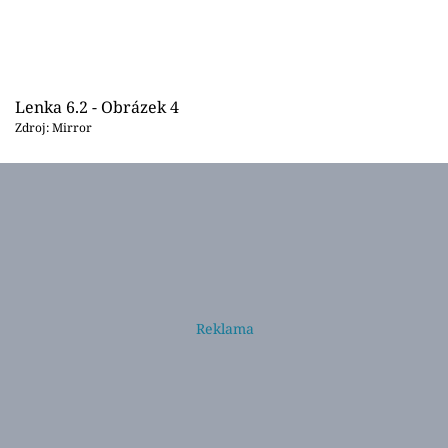
Lenka 6.2 - Obrázek 4
Zdroj: Mirror