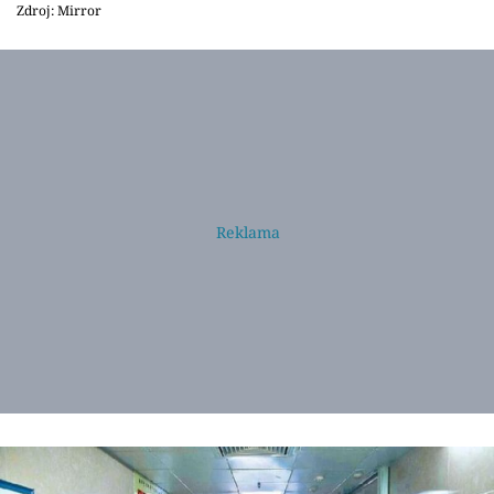
Zdroj: Mirror