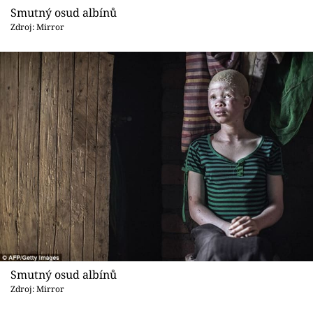
Smutný osud albínů
Zdroj: Mirror
Smutný osud albínů
Zdroj: Mirror