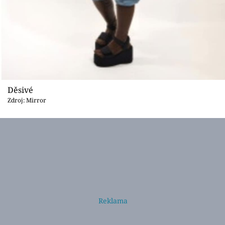
Děsivé
Zdroj: Mirror