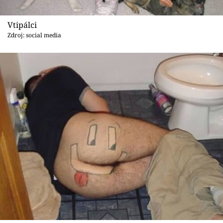
Vtipálci
Zdroj: social media