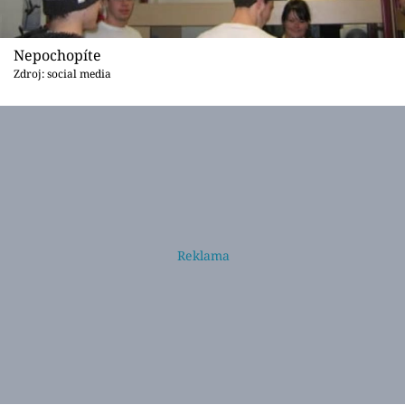
Nepochopíte
Zdroj: social media