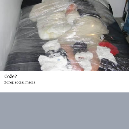
Cože?
Zdroj: social media