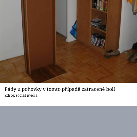
Pády u pohovky v tomto případě zatraceně bolí
Zdroj: social media