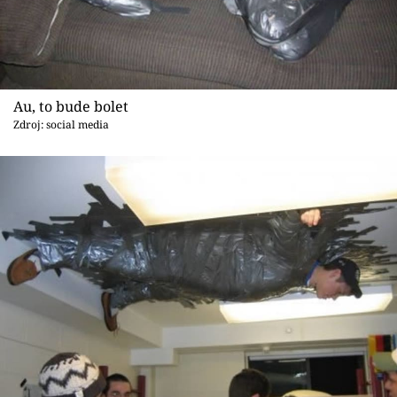
Au, to bude bolet
Zdroj: social media