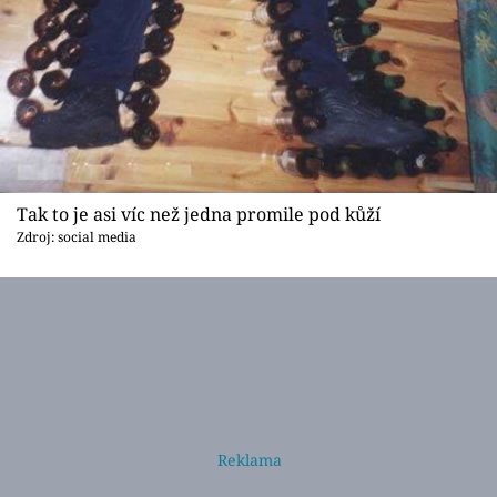
Tak to je asi víc než jedna promile pod kůží
Zdroj: social media