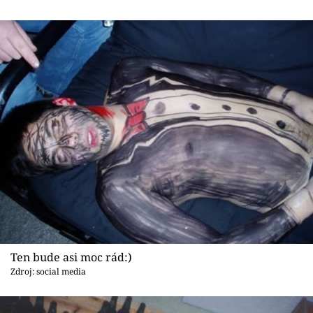
Ten bude asi moc rád:)
Zdroj: social media