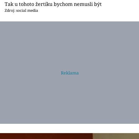
Tak u tohoto žertíku bychom nemusli být
Zdroj: social media