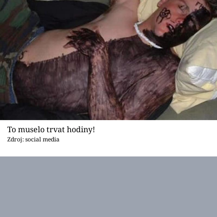
To muselo trvat hodiny!
Zdroj: social media