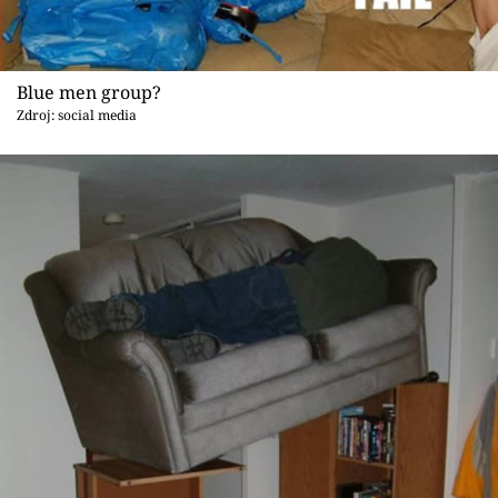
Blue men group?
Zdroj: social media