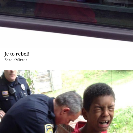
Je to rebel!
Zdroj: Mirror