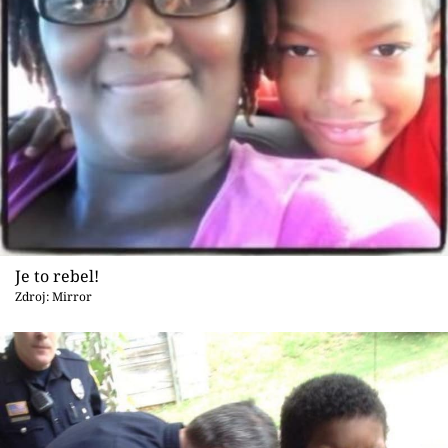
Je to rebel!
Zdroj: Mirror