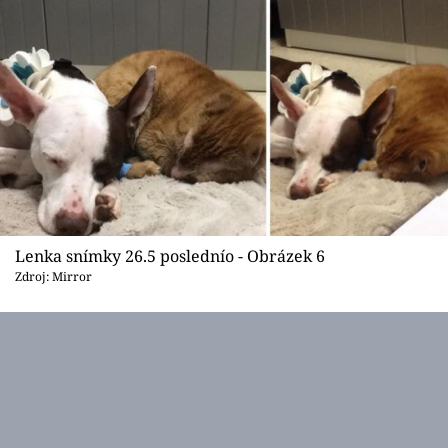
Lenka snímky 26.5 poslednío - Obrázek 6
Zdroj: Mirror