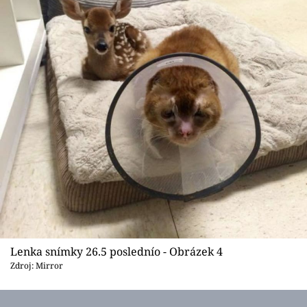
Lenka snímky 26.5 poslednío - Obrázek 4
Zdroj: Mirror