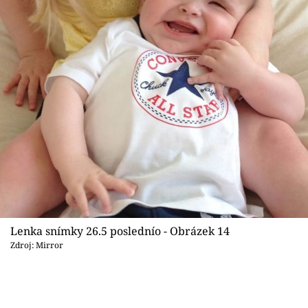
Lenka snímky 26.5 poslednío - Obrázek 14
Zdroj: Mirror