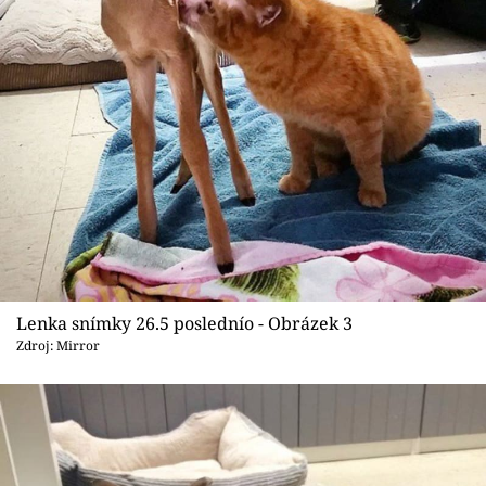
Lenka snímky 26.5 poslednío - Obrázek 3
Zdroj: Mirror