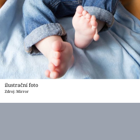
ilustrační foto
Zdroj: Mirror