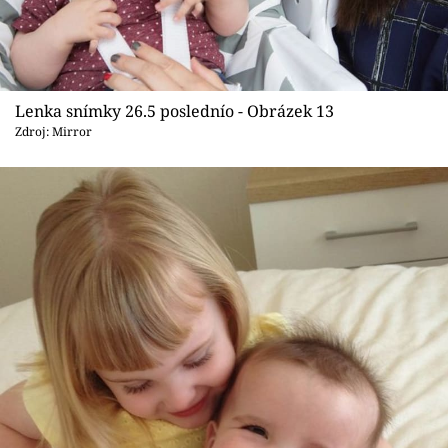
Lenka snímky 26.5 poslednío - Obrázek 13
Zdroj: Mirror