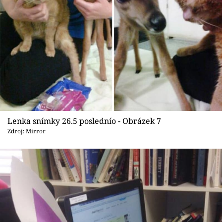
Lenka snímky 26.5 poslednío - Obrázek 7
Zdroj: Mirror