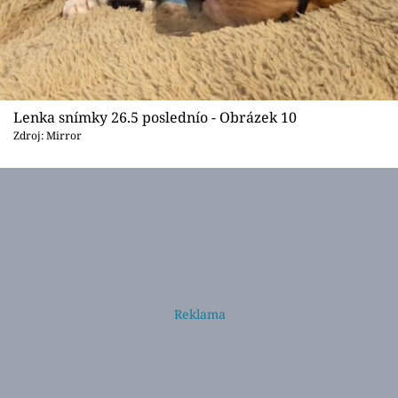
Lenka snímky 26.5 poslednío - Obrázek 10
Zdroj: Mirror