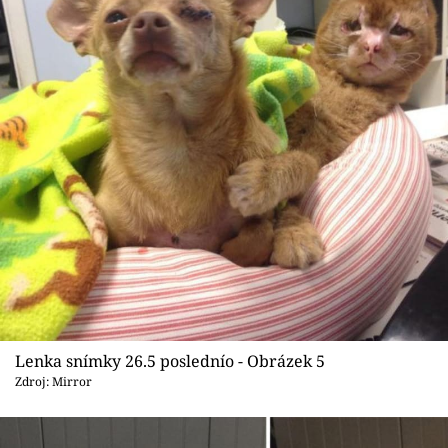
Lenka snímky 26.5 poslednío - Obrázek 5
Zdroj: Mirror