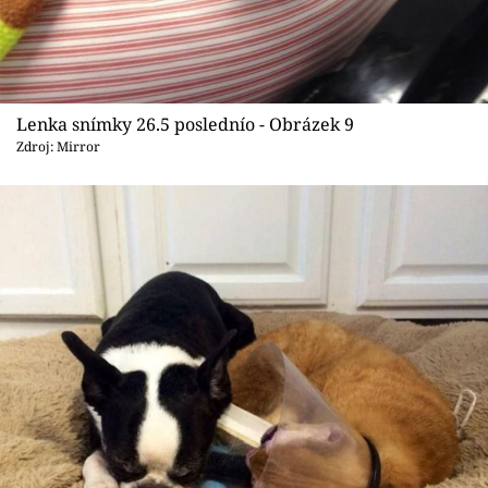
Lenka snímky 26.5 poslednío - Obrázek 9
Zdroj: Mirror