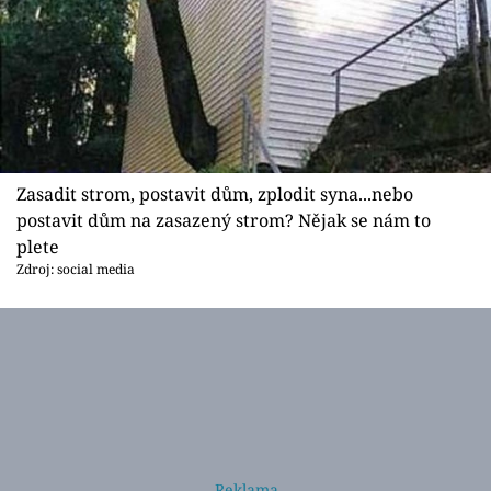
Zasadit strom, postavit dům, zplodit syna...nebo
postavit dům na zasazený strom? Nějak se nám to
plete
Zdroj: social media