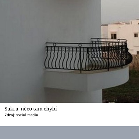
Sakra, něco tam chybí
Zdroj: social media