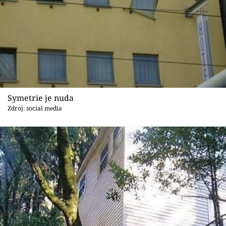
Symetrie je nuda
Zdroj: social media