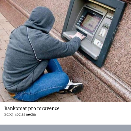
Bankomat pro mravence
Zdroj: social media