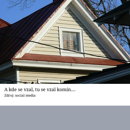
A kde se vzal, tu se vzal komín....
Zdroj: social media