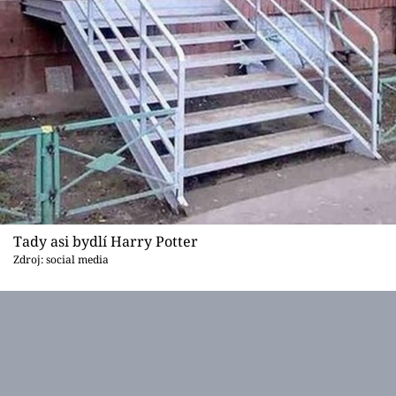
Tady asi bydlí Harry Potter
Zdroj: social media