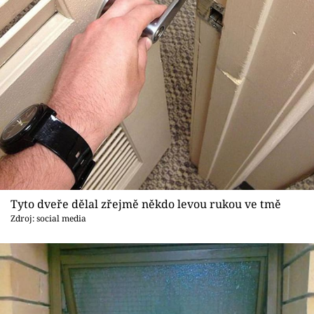
Tyto dveře dělal zřejmě někdo levou rukou ve tmě
Zdroj: social media