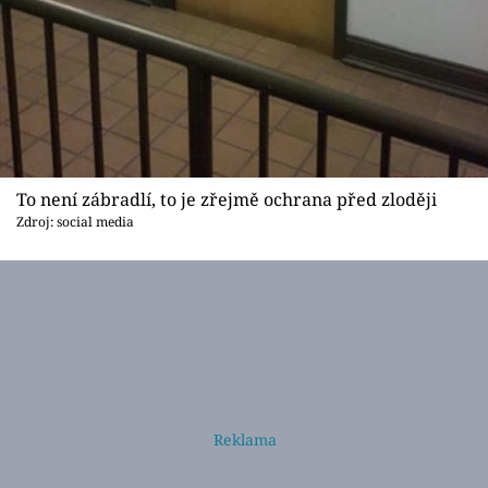
To není zábradlí, to je zřejmě ochrana před zloději
Zdroj: social media