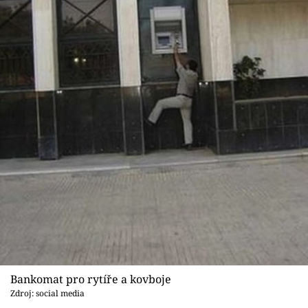
Bankomat pro rytíře a kovboje
Zdroj: social media