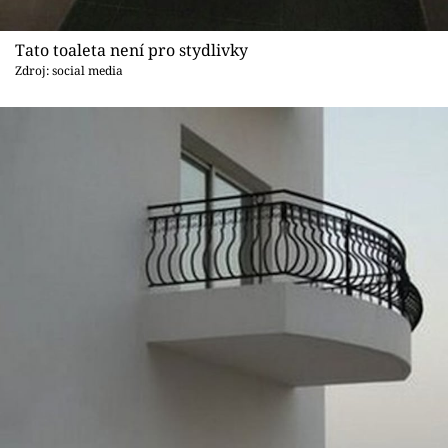
Tato toaleta není pro stydlivky
Zdroj: social media