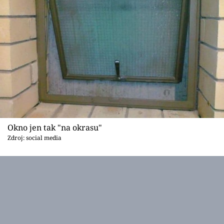
Okno jen tak "na okrasu"
Zdroj: social media