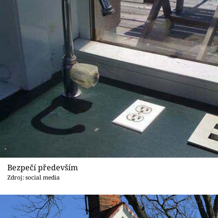
Bezpečí především
Zdroj: social media