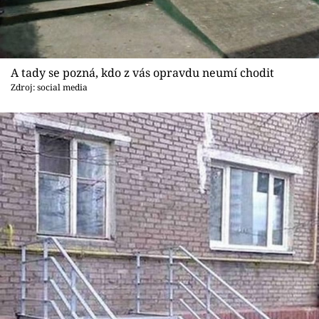
A tady se pozná, kdo z vás opravdu neumí chodit
Zdroj: social media