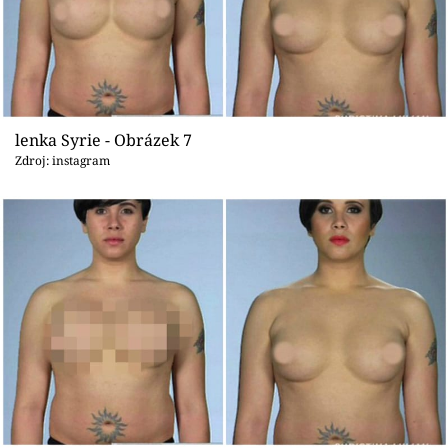
lenka Syrie - Obrázek 7
Zdroj: instagram