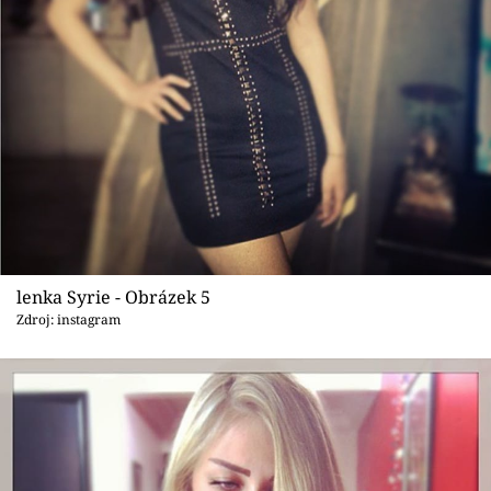
lenka Syrie - Obrázek 5
Zdroj: instagram