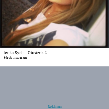
lenka Syrie - Obrázek 2
Zdroj: instagram