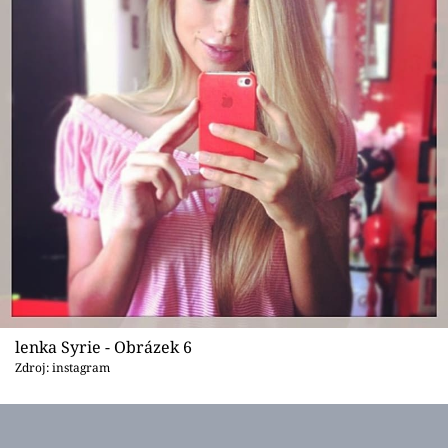
lenka Syrie - Obrázek 6
Zdroj: instagram