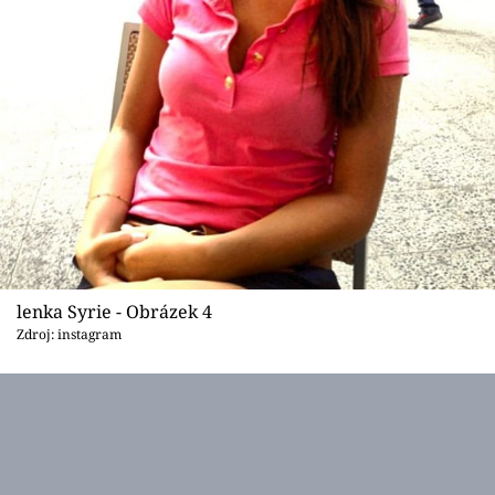
lenka Syrie - Obrázek 4
Zdroj: instagram