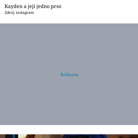
Kayden a její jedno prso
Zdroj: instagram