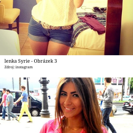
lenka Syrie - Obrázek 3
Zdroj: instagram