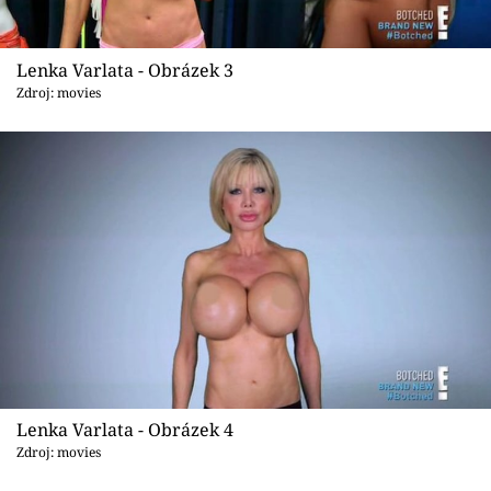
Lenka Varlata - Obrázek 3
Zdroj: movies
Lenka Varlata - Obrázek 4
Zdroj: movies