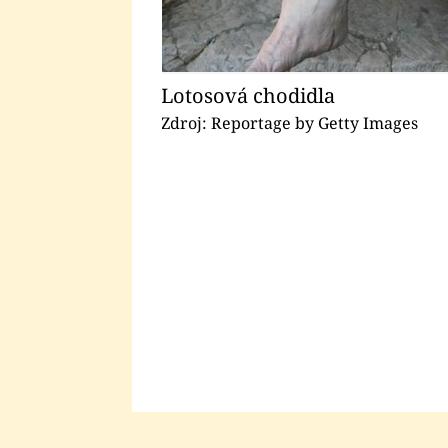
Lotosová chodidla
Zdroj: Reportage by Getty Images