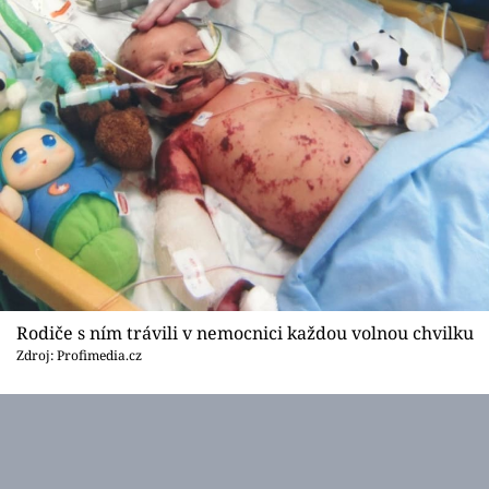
Rodiče s ním trávili v nemocnici každou volnou chvilku
Zdroj: Profimedia.cz