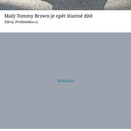
Malý Tommy Brown je opět šťastné dítě
Zdroj: Profimedia.cz