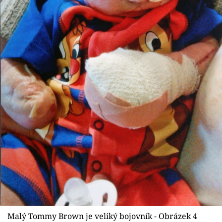
Malý Tommy Brown je veliký bojovník - Obrázek 4