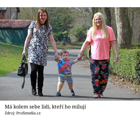
Má kolem sebe lidi, kteří ho milují
Zdroj: Profimedia.cz