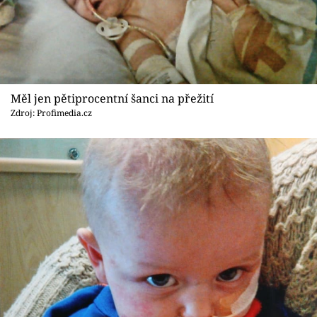
Měl jen pětiprocentní šanci na přežití
Zdroj: Profimedia.cz