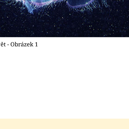
ět - Obrázek 1