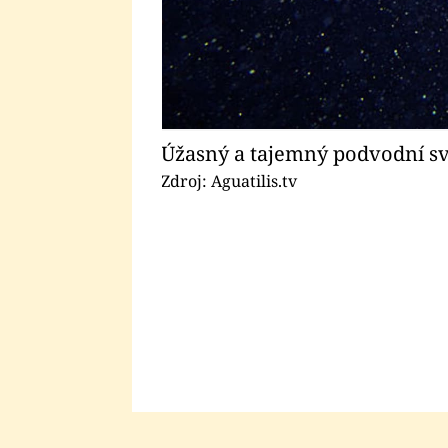
Úžasný a tajemný podvodní sv
Zdroj: Aguatilis.tv