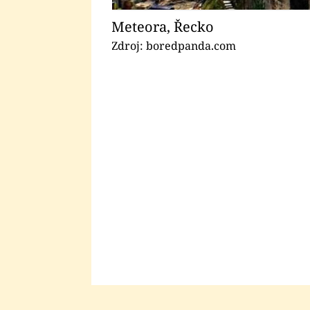
Meteora, Řecko
Zdroj: boredpanda.com