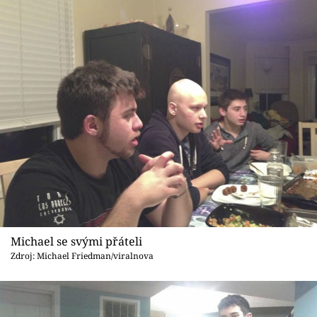
Michael se svými přáteli
Zdroj: Michael Friedman/viralnova