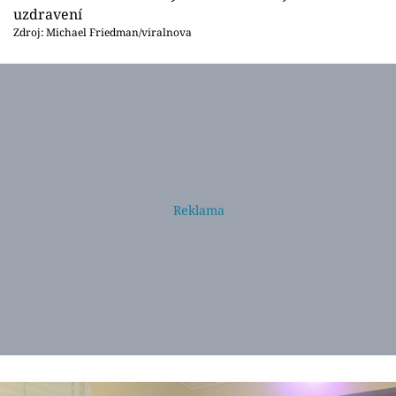
uzdravení
Zdroj: Michael Friedman/viralnova