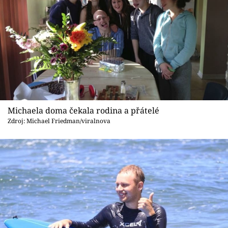
Michaela doma čekala rodina a přátelé
Zdroj: Michael Friedman/viralnova