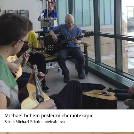
Michael během poslední chemoterapie
Zdroj: Michael Friedman/viralnova