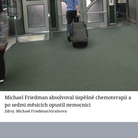
Michael Friedman absolvoval úspěšně chemoterapii a
po sedmi měsících opustil nemocnici
Zdroj: Michael Friedman/viralnova