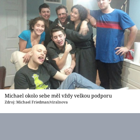
Michael okolo sebe měl vždy velkou podporu
Zdroj: Michael Friedman/viralnova