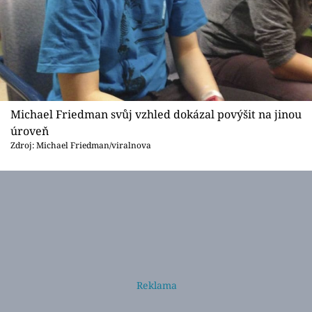
Michael Friedman svůj vzhled dokázal povýšit na jinou
úroveň
Zdroj: Michael Friedman/viralnova