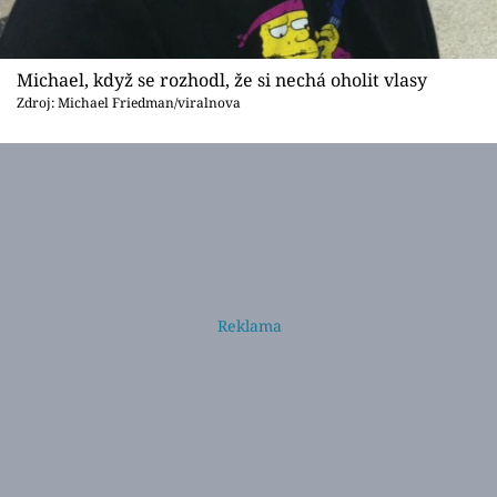
Michael, když se rozhodl, že si nechá oholit vlasy
Zdroj: Michael Friedman/viralnova