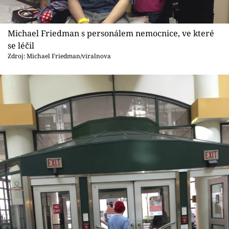
Michael Friedman s personálem nemocnice, ve které
se léčil
Zdroj: Michael Friedman/viralnova