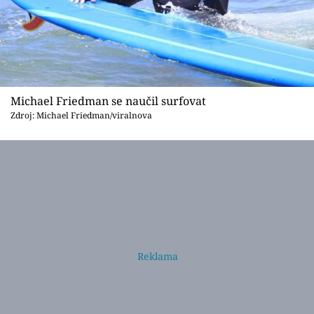
Michael Friedman se naučil surfovat
Zdroj: Michael Friedman/viralnova