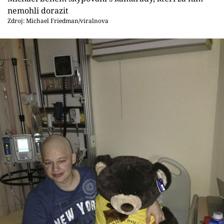
nemohli dorazit
Zdroj: Michael Friedman/viralnova