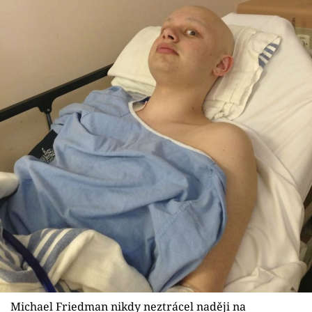
Michael Friedman nikdy neztrácel naději na