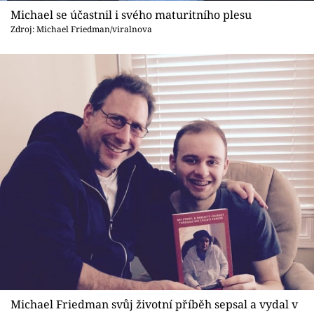
Michael se účastnil i svého maturitního plesu
Zdroj: Michael Friedman/viralnova
Michael Friedman svůj životní příběh sepsal a vydal v