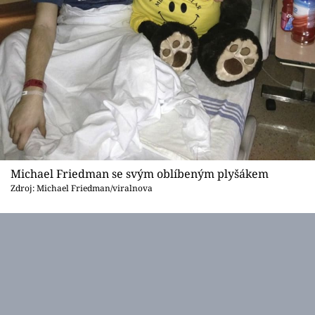
Michael Friedman se svým oblíbeným plyšákem
Zdroj: Michael Friedman/viralnova