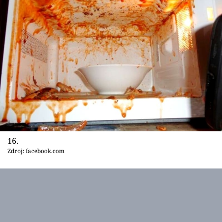
16.
Zdroj: facebook.com