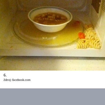
6.
Zdroj: facebook.com