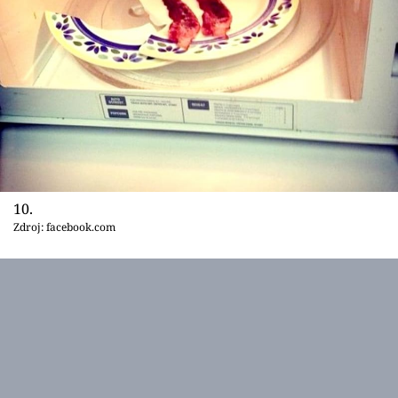
10.
Zdroj: facebook.com