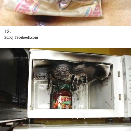
13.
Zdroj: facebook.com