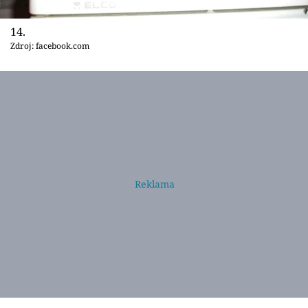
14.
Zdroj: facebook.com