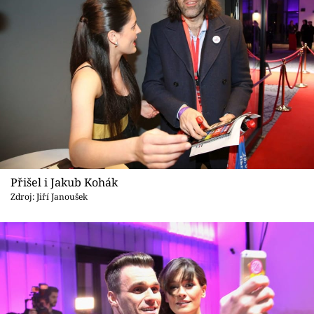
Přišel i Jakub Kohák
Zdroj: Jiří Janoušek