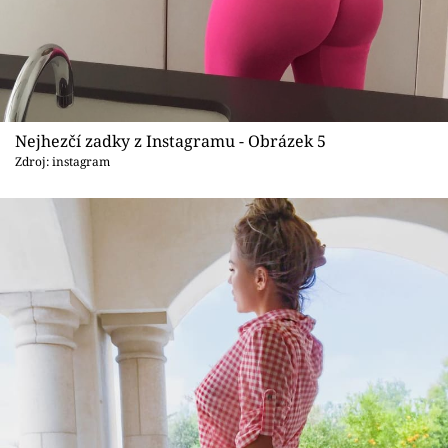
Nejhezčí zadky z Instagramu - Obrázek 5
Zdroj: instagram