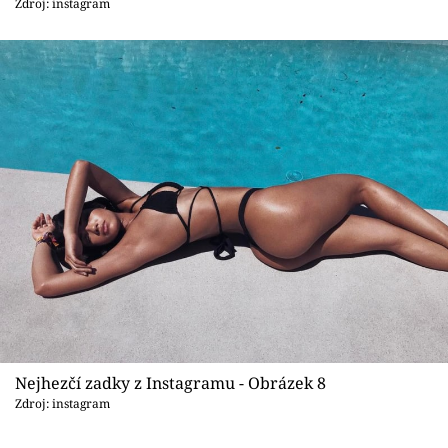
Zdroj: instagram
Nejhezčí zadky z Instagramu - Obrázek 8
Zdroj: instagram