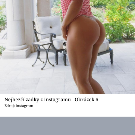
Nejhezčí zadky z Instagramu - Obrázek 6
Zdroj: instagram