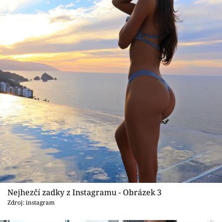
Nejhezčí zadky z Instagramu - Obrázek 3
Zdroj: instagram