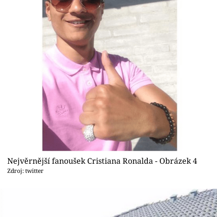
Nejvěrnější fanoušek Cristiana Ronalda - Obrázek 4
Zdroj: twitter