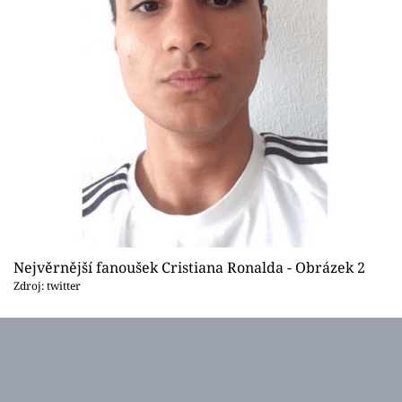
Nejvěrnější fanoušek Cristiana Ronalda - Obrázek 2
Zdroj: twitter