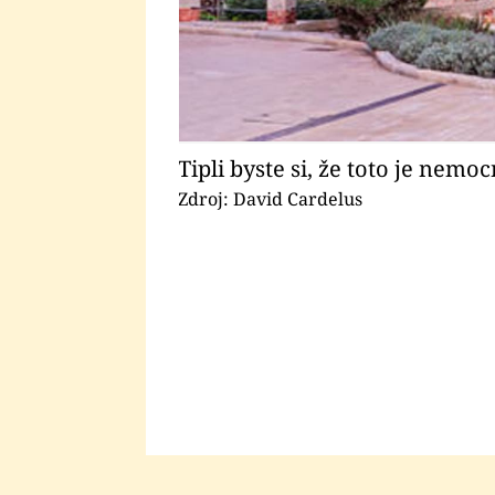
Tipli byste si, že toto je nem
Zdroj: David Cardelus