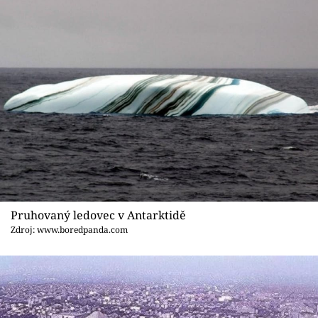
Pruhovaný ledovec v Antarktidě
Zdroj: www.boredpanda.com