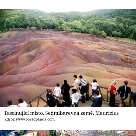
Fascinující místo, Sedmibarevná země, Mauricius
Zdroj: www.boredpanda.com