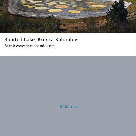
Spotted Lake, Britská Kolumbie
Zdroj: www.boredpanda.com