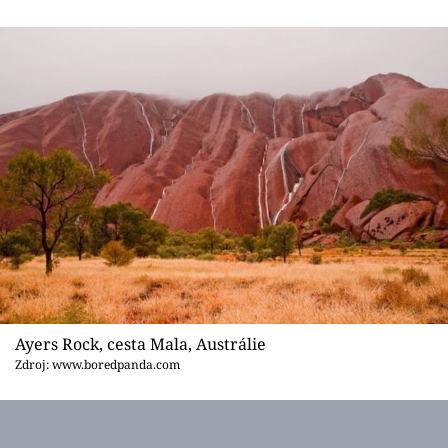
Ayers Rock, cesta Mala, Austrálie
Zdroj: www.boredpanda.com