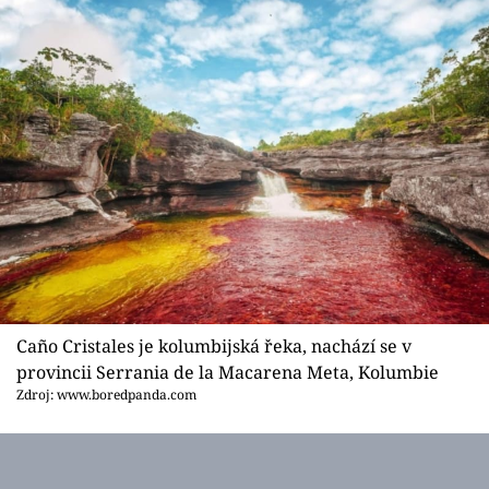
Caño Cristales je kolumbijská řeka, nachází se v
provincii Serrania de la Macarena Meta, Kolumbie
Zdroj: www.boredpanda.com