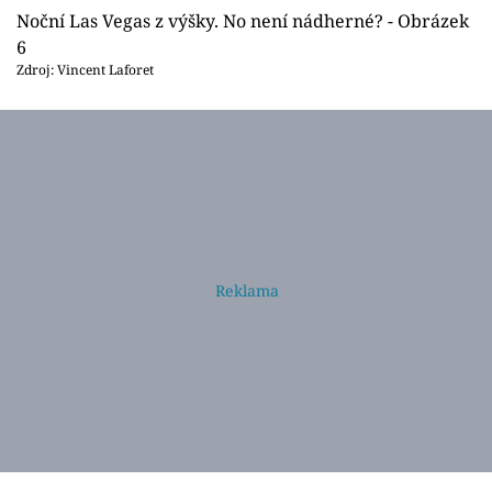
Noční Las Vegas z výšky. No není nádherné? - Obrázek
6
Zdroj: Vincent Laforet