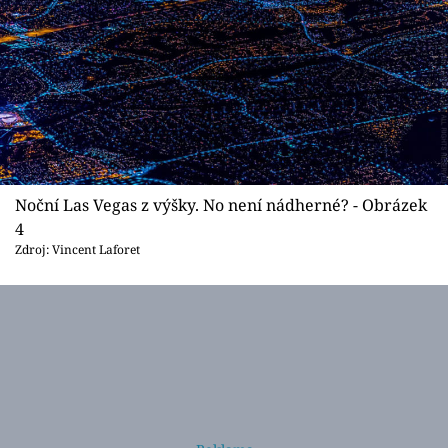
Noční Las Vegas z výšky. No není nádherné? - Obrázek
4
Zdroj: Vincent Laforet