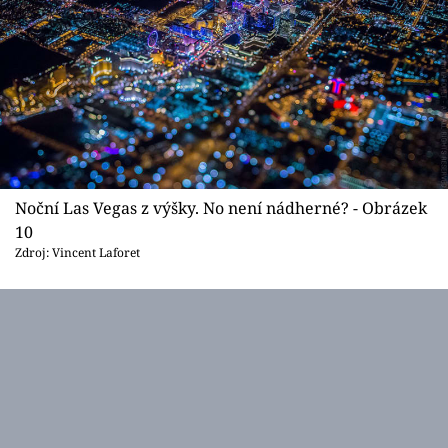
Noční Las Vegas z výšky. No není nádherné? - Obrázek
10
Zdroj: Vincent Laforet