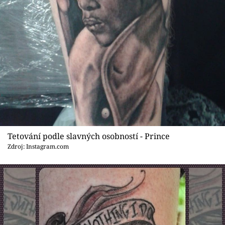
Tetování podle slavných osobností - Prince
Zdroj: Instagram.com