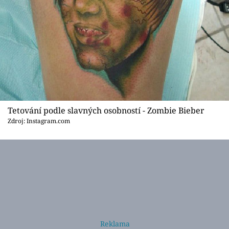
Tetování podle slavných osobností - Zombie Bieber
Zdroj: Instagram.com