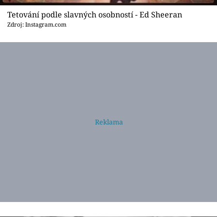
Tetování podle slavných osobností - Ed Sheeran
Zdroj: Instagram.com