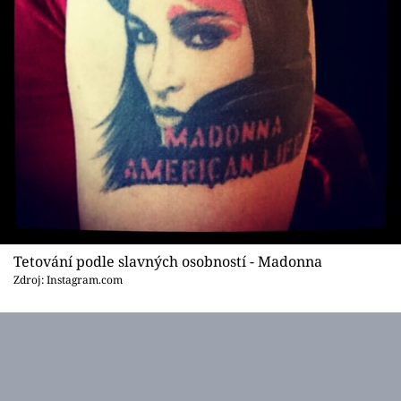
Tetování podle slavných osobností - Madonna
Zdroj: Instagram.com