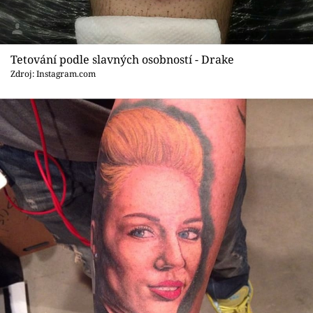
Tetování podle slavných osobností - Drake
Zdroj: Instagram.com