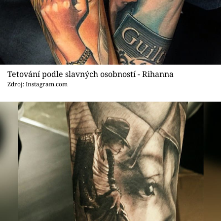
Tetování podle slavných osobností - Rihanna
Zdroj: Instagram.com