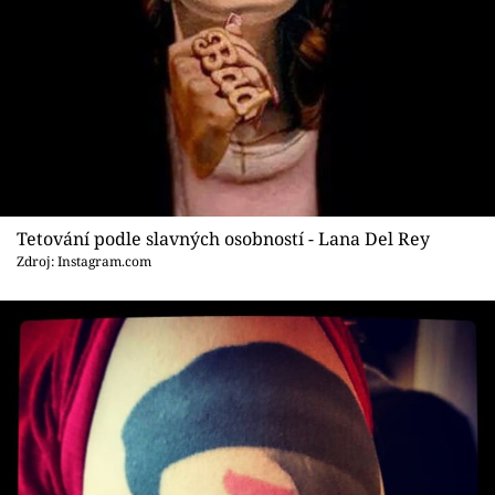
Tetování podle slavných osobností - Lana Del Rey
Zdroj: Instagram.com