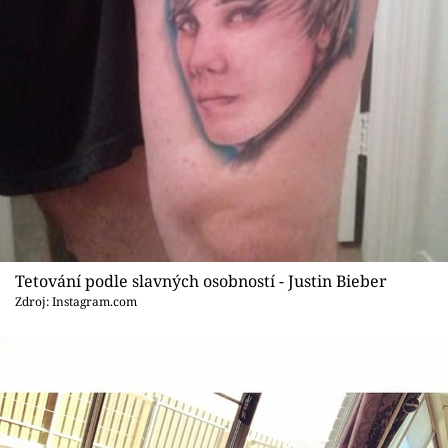
Tetování podle slavných osobností - Justin Bieber
Zdroj: Instagram.com