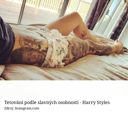
Tetování podle slavných osobností - Harry Styles
Zdroj: Instagram.com