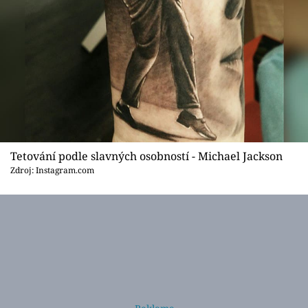
Tetování podle slavných osobností - Michael Jackson
Zdroj: Instagram.com