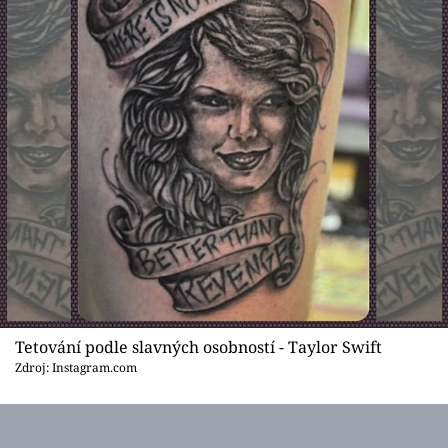
Tetování podle slavných osobností - Taylor Swift
Zdroj: Instagram.com