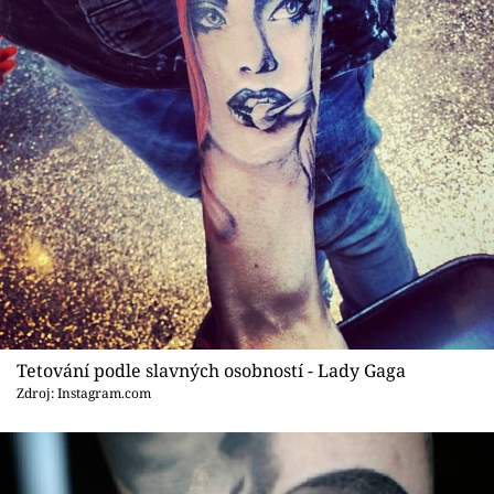
Tetování podle slavných osobností - Lady Gaga
Zdroj: Instagram.com