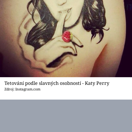
Tetování podle slavných osobností - Katy Perry
Zdroj: Instagram.com