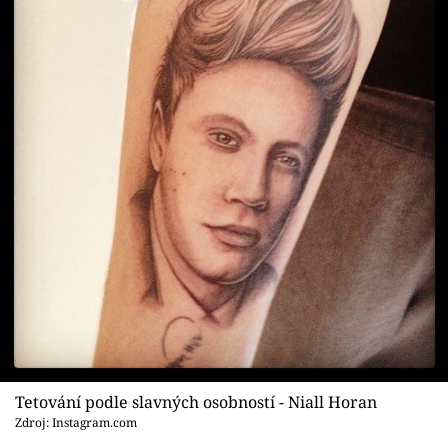
Tetování podle slavných osobností - Niall Horan
Zdroj: Instagram.com