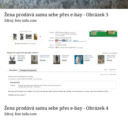
Žena prodává samu sebe přes e-bay - Obrázek 3
Zdroj: foto isifa.com
Žena prodává samu sebe přes e-bay - Obrázek 4
Zdroj: foto isifa.com