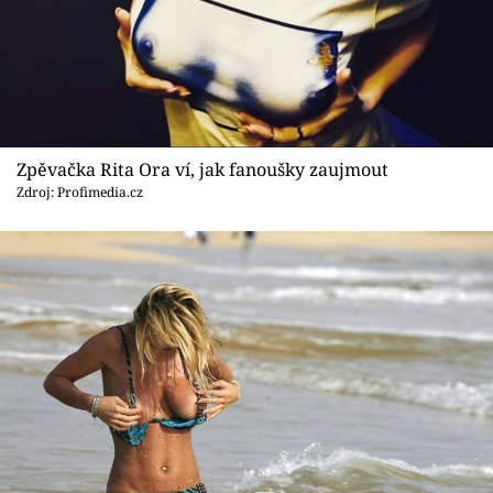
Zpěvačka Rita Ora ví, jak fanoušky zaujmout
Zdroj: Profimedia.cz