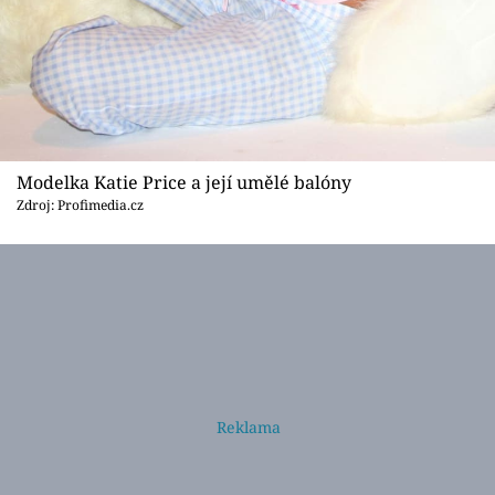
Modelka Katie Price a její umělé balóny
Zdroj: Profimedia.cz