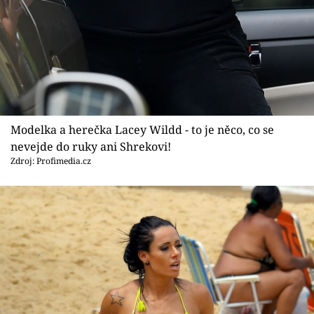
Modelka a herečka Lacey Wildd - to je něco, co se
nevejde do ruky ani Shrekovi!
Zdroj: Profimedia.cz