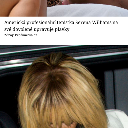
Americká profesionální tenistka Serena Williams na
své dovolené upravuje plavky
Zdroj: Profimedia.cz