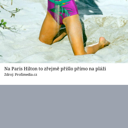
Na Paris Hilton to zřejmě přišlo přímo na pláži
Zdroj: Profimedia.cz