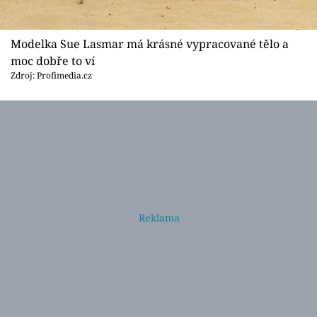
Modelka Sue Lasmar má krásné vypracované tělo a
moc dobře to ví
Zdroj: Profimedia.cz