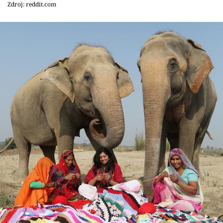
Zdroj: reddit.com