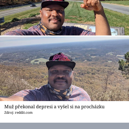
Muž překonal depresi a vyšel si na procházku
Zdroj: reddit.com