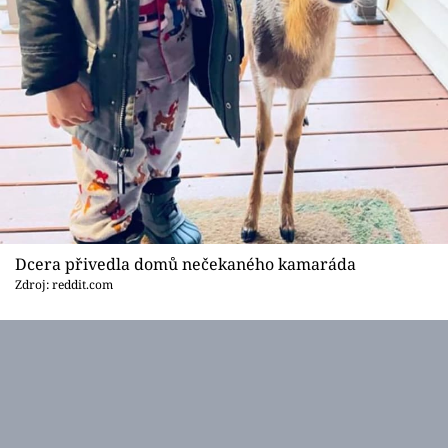
Dcera přivedla domů nečekaného kamaráda
Zdroj: reddit.com