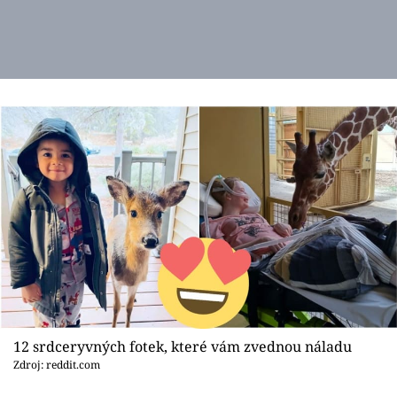
12 srdceryvných fotek, které vám zvednou náladu
Zdroj: reddit.com