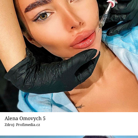
Alena Omovych 5
Zdroj: Profimedia.cz