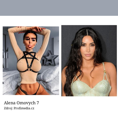
Alena Omovych 7
Zdroj: Profimedia.cz