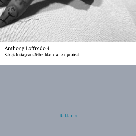
Anthony Loffredo 4
Zdroj: Instagram/@the_black_alien_project