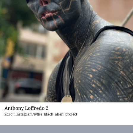
Anthony Loffredo 2
Zdroj: Instagram/@the_black_alien_project