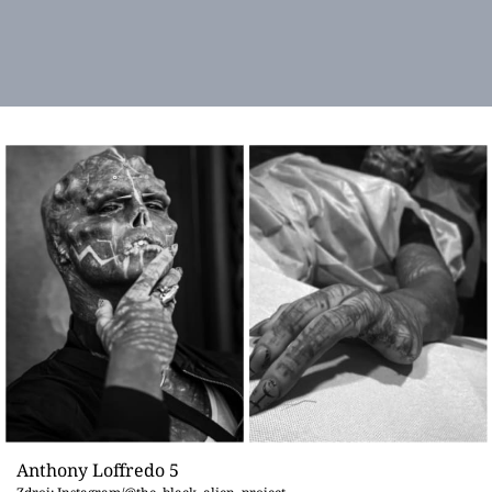
Anthony Loffredo 5