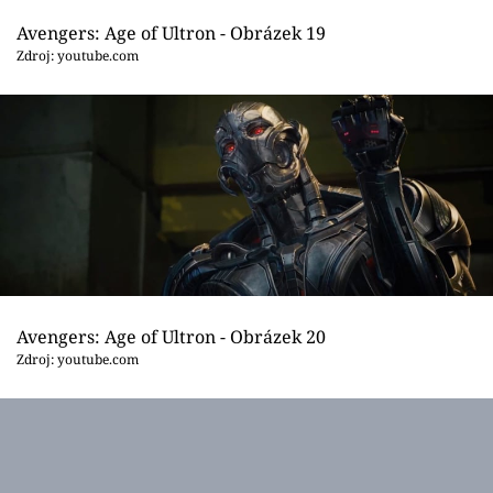
Avengers: Age of Ultron - Obrázek 19
Zdroj: youtube.com
Avengers: Age of Ultron - Obrázek 20
Zdroj: youtube.com