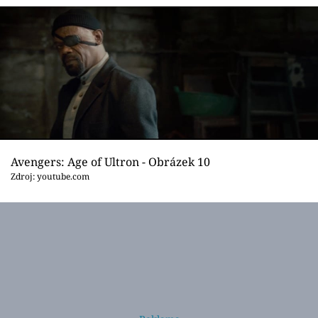
Avengers: Age of Ultron - Obrázek 10
Zdroj: youtube.com