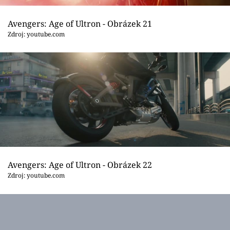
Avengers: Age of Ultron - Obrázek 21
Zdroj: youtube.com
Avengers: Age of Ultron - Obrázek 22
Zdroj: youtube.com