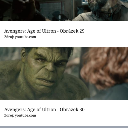
Avengers: Age of Ultron - Obrázek 29
Zdroj: youtube.com
Avengers: Age of Ultron - Obrázek 30
Zdroj: youtube.com