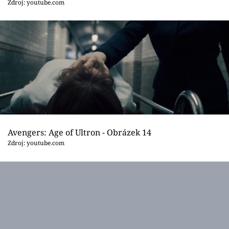
Zdroj: youtube.com
Avengers: Age of Ultron - Obrázek 14
Zdroj: youtube.com