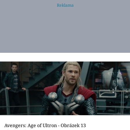
Avengers: Age of Ultron - Obrázek 13