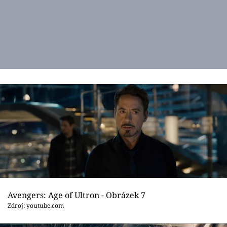
Avengers: Age of Ultron - Obrázek 7
Zdroj: youtube.com