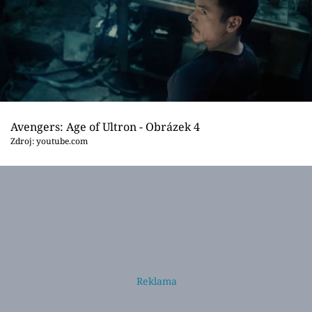
Avengers: Age of Ultron - Obrázek 4
Zdroj: youtube.com