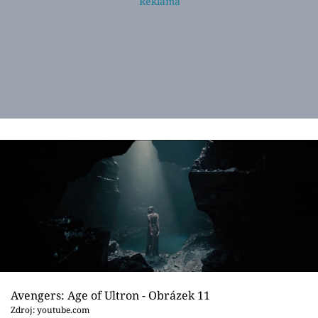
Avengers: Age of Ultron - Obrázek 11
Zdroj: youtube.com