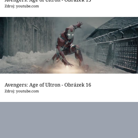
Zdroj: youtube.com
Avengers: Age of Ultron - Obrázek 16
Zdroj: youtube.com