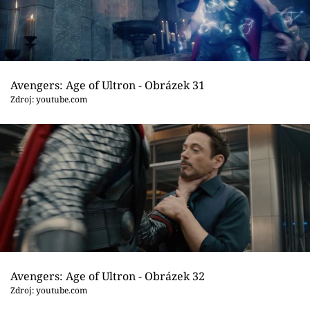
Avengers: Age of Ultron - Obrázek 31
Zdroj: youtube.com
Avengers: Age of Ultron - Obrázek 32
Zdroj: youtube.com