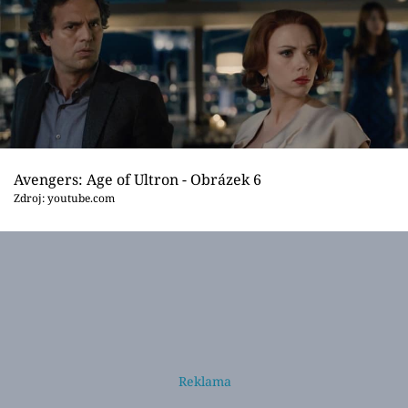
Avengers: Age of Ultron - Obrázek 6
Zdroj: youtube.com