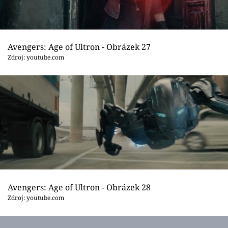
Avengers: Age of Ultron - Obrázek 27
Zdroj: youtube.com
Avengers: Age of Ultron - Obrázek 28
Zdroj: youtube.com