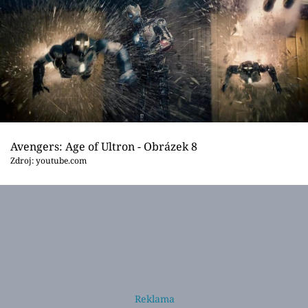
Avengers: Age of Ultron - Obrázek 8
Zdroj: youtube.com