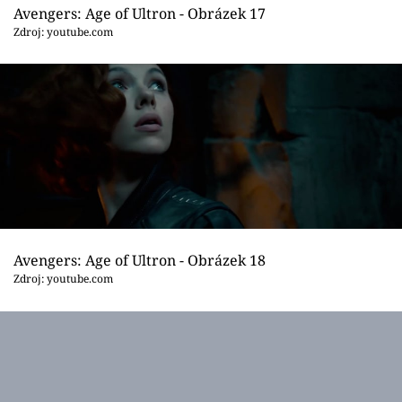
Avengers: Age of Ultron - Obrázek 17
Zdroj: youtube.com
Avengers: Age of Ultron - Obrázek 18
Zdroj: youtube.com