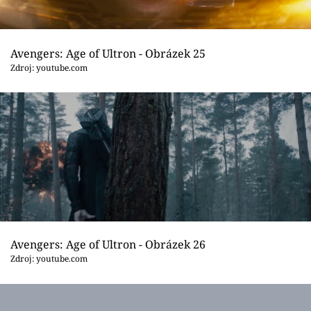
Avengers: Age of Ultron - Obrázek 25
Zdroj: youtube.com
Avengers: Age of Ultron - Obrázek 26
Zdroj: youtube.com