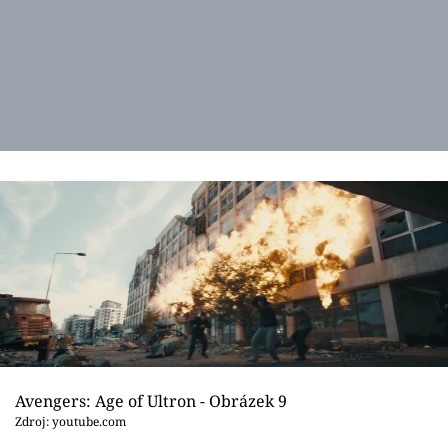
Avengers: Age of Ultron - Obrázek 9
Zdroj: youtube.com