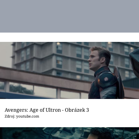
Avengers: Age of Ultron - Obrázek 3
Zdroj: youtube.com