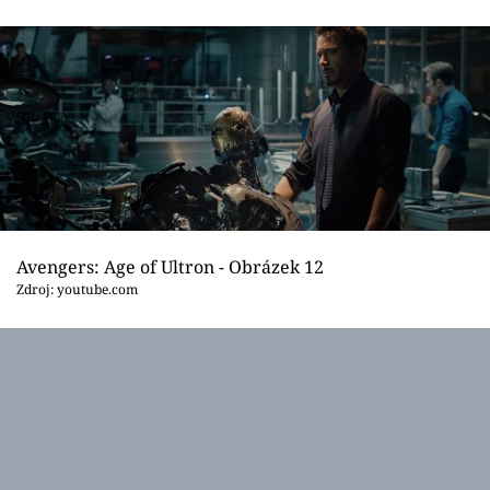
Avengers: Age of Ultron - Obrázek 12
Zdroj: youtube.com