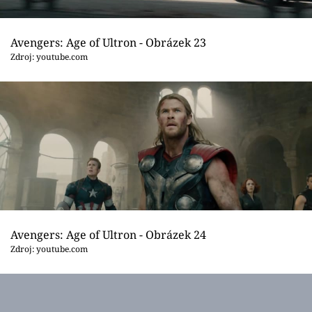
Avengers: Age of Ultron - Obrázek 23
Zdroj: youtube.com
Avengers: Age of Ultron - Obrázek 24
Zdroj: youtube.com