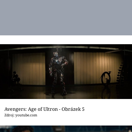
Avengers: Age of Ultron - Obrázek 5
Zdroj: youtube.com