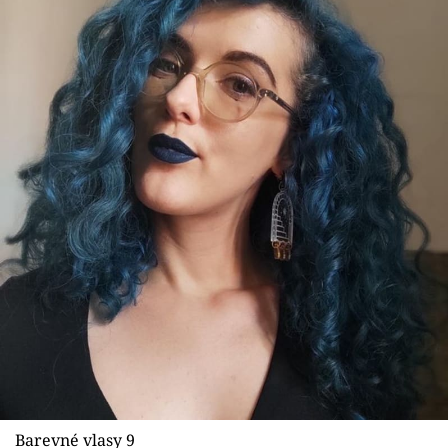
Barevné vlasy 9