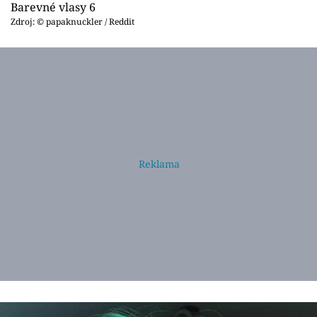
Barevné vlasy 6
Zdroj: © papaknuckler / Reddit