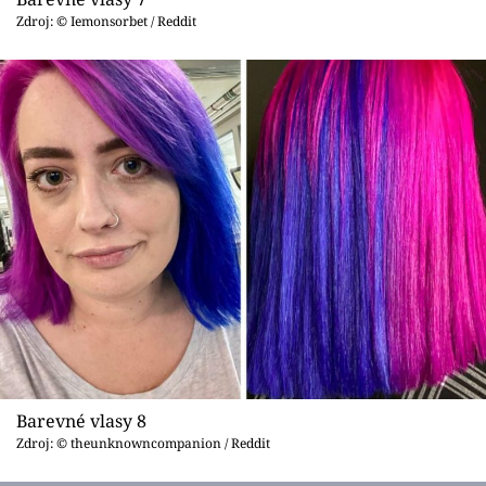
Zdroj: © Iemonsorbet / Reddit
Barevné vlasy 8
Zdroj: © theunknowncompanion / Reddit