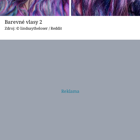
Barevné vlasy 2
Zdroj: © lindsaytheloser / Reddit