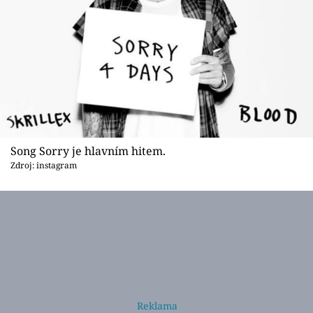
Song Sorry je hlavním hitem.
Zdroj: instagram