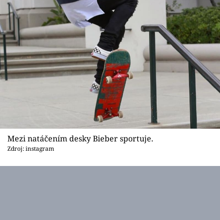
Mezi natáčením desky Bieber sportuje.
Zdroj: instagram