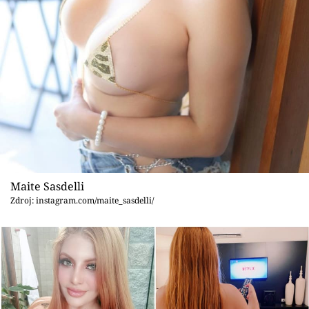
Maite Sasdelli
Zdroj: instagram.com/maite_sasdelli/