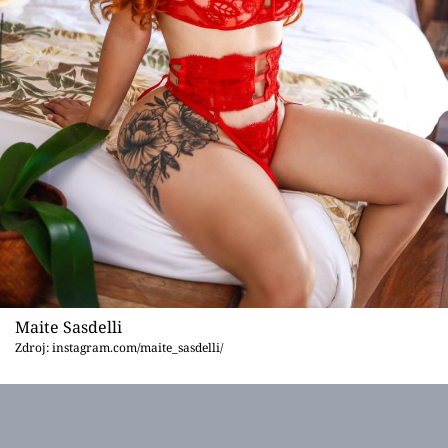
Maite Sasdelli
Zdroj: instagram.com/maite_sasdelli/