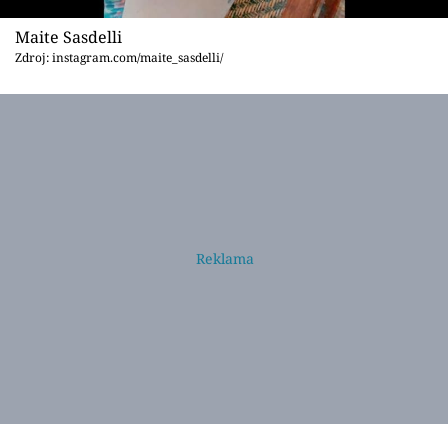
Maite Sasdelli
Zdroj: instagram.com/maite_sasdelli/