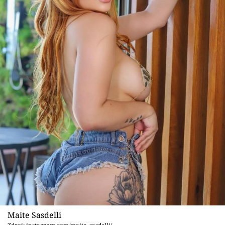
Maite Sasdelli