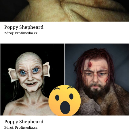
Poppy Shepheard
Zdroj: Profimedia.cz
Poppy Shepheard
Zdroj: Profimedia.cz