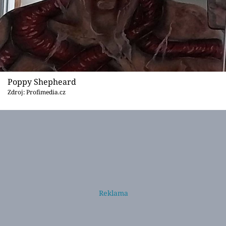
Poppy Shepheard
Zdroj: Profimedia.cz