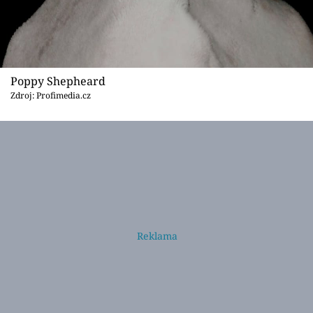
Poppy Shepheard
Zdroj: Profimedia.cz