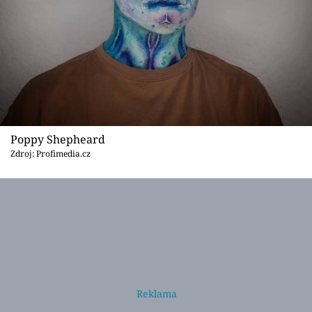
Poppy Shepheard
Zdroj: Profimedia.cz