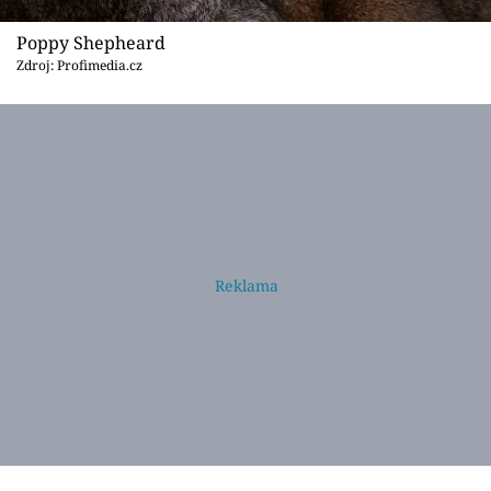
Poppy Shepheard
Zdroj: Profimedia.cz