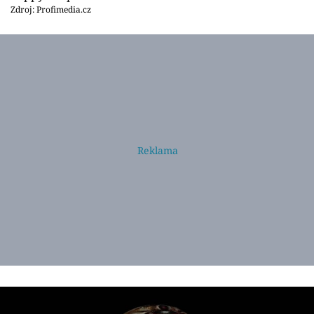
Zdroj: Profimedia.cz