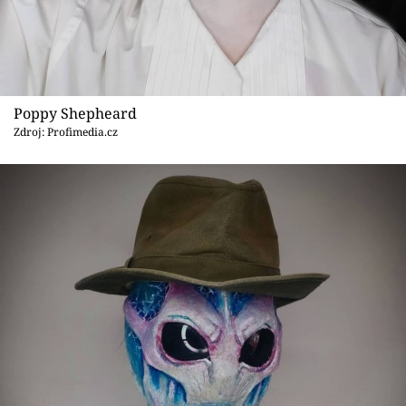
Poppy Shepheard
Zdroj: Profimedia.cz