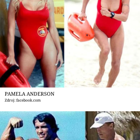
PAMELA ANDERSON
Zdroj: facebook.com