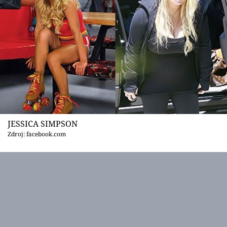
JESSICA SIMPSON
Zdroj: facebook.com