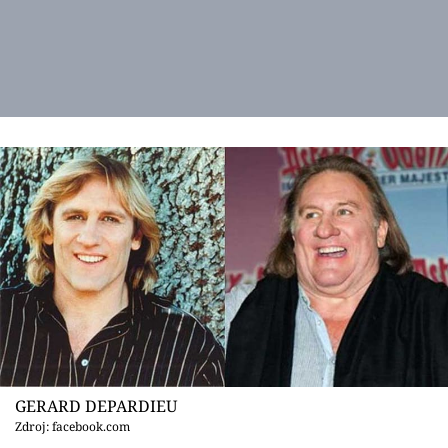
GERARD DEPARDIEU
Zdroj: facebook.com