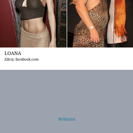
LOANA
Zdroj: facebook.com