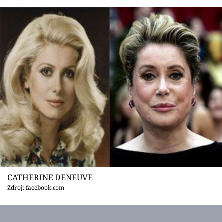
CATHERINE DENEUVE
Zdroj: facebook.com