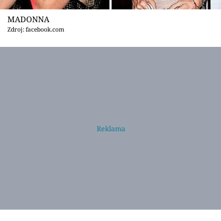
MADONNA
Zdroj: facebook.com