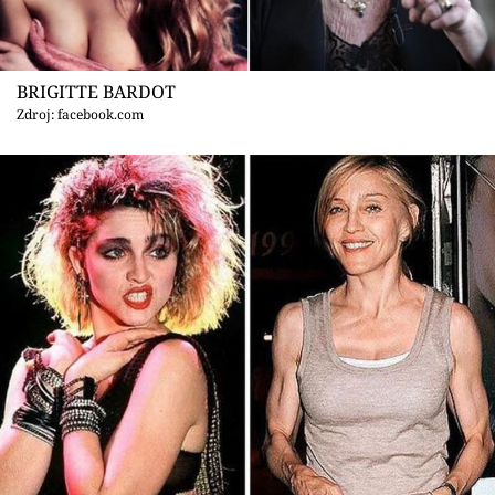
BRIGITTE BARDOT
Zdroj: facebook.com