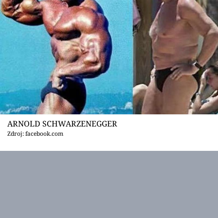
ARNOLD SCHWARZENEGGER
Zdroj: facebook.com